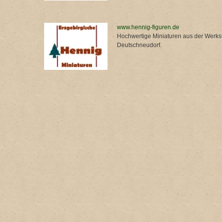
www.hennig-figuren.de
Hochwertige Miniaturen aus der Werkst
Deutschneudorf.