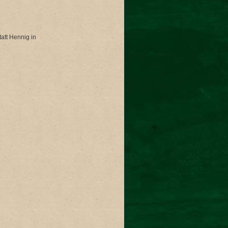
att Hennig in