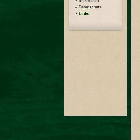
Impressum
Datenschutz
Links