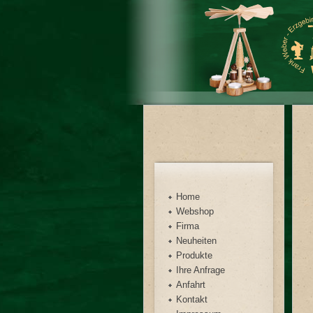
Home
Webshop
Firma
Neuheiten
Produkte
Ihre Anfrage
Anfahrt
Kontakt