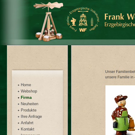
Unser Familienbetr
unsere Familie in
Home
Webshop
Firma
Neuheiten
Produkte
Ihre Anfrage
Anfahrt
Kontakt